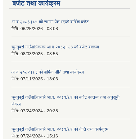
बजेट तथा कार्यक्रम
आ व २०८३।८४ को सभामा पेश भएको वार्षिक बजेट
मिति:
06/25/2026 - 08:08
चुमनुब्री गाउँपालिकाको आ व २०८२।८३ को बजेट बक्तव्य
मिति:
08/03/2025 - 08:55
आ व २०८२।८३ को वार्षिक नीति तथा कार्यक्रम
मिति:
07/11/2025 - 13:03
चुमनुब्री गाउँपालिकाको आ.व. २०८१/८२ को बजेट वक्तव्य तथा अनुसूची
विवरण
मिति:
07/24/2024 - 20:38
चुमनुब्री गाउँपालिकाको आ.व. २०८१/८२ को नीति तथा कार्यक्रम
मिति:
07/24/2024 - 15:16