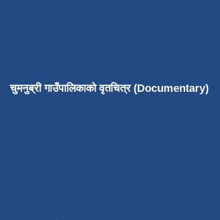
चुमनुब्री गाउँपालिकाको वृतचित्र (Documentary)