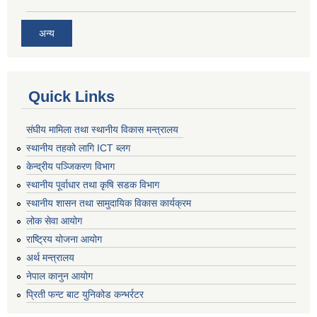
अन्य
Quick Links
संघीय मामिला तथा स्थानीय विकास मन्त्रालय
स्थानीय तहको लागि ICT ब्लग
केन्द्रीय पञ्जिकरण विभाग
स्थानीय पूर्वाधार तथा कृषि सडक विभाग
स्थानीय शासन तथा सामुदायिक विकास कार्यक्रम
लोक सेवा आयोग
राष्ट्रिय योजना आयोग
अर्थ मन्त्रालय
नेपाल कानुन आयोग
प्रिती फन्ट बाट युनिकोड कन्भर्रटर