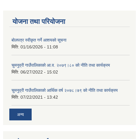
योजना तथा परियोजना
बोलपत्र स्वीकृत गर्ने आशयको सूचना
मिति:
01/16/2026 - 11:08
चुमनुव्री गाउँपालिकाको आ.व. २०७९।८० को नीति तथा कार्यक्रम
मिति:
06/27/2022 - 15:02
चुमनुव्री गाउँपालिकाको आर्थिक वर्ष २०७८।७९ को नीति तथा कार्यक्रम
मिति:
07/22/2021 - 13:42
अन्य