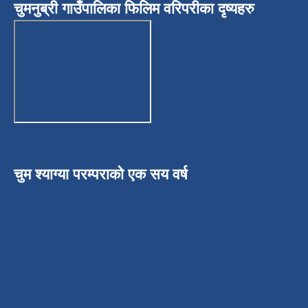
चुमनुब्री गाउँपालिका फिलिम वरिपरीका दृष्यहरु
चुम श्याग्या परम्पराको एक सय वर्ष