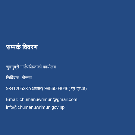
सम्पर्क विवरण
चुमनुव्री गाउँपालिकाको कार्यालय
सिर्दिबास, गोरखा
9841205387(अध्यक्ष) 9856004046( प्र.प्र.अ)
Email:
chumanuwrimun@gmail.com
,
info@chumanuwrimun.gov.np