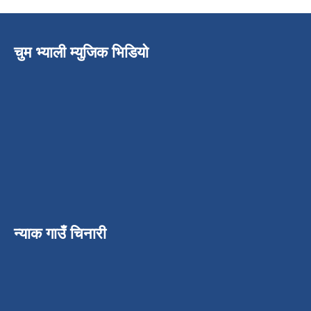
चुम भ्याली म्युजिक भिडियो
न्याक गाउँ चिनारी