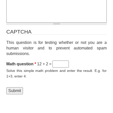
CAPTCHA
This question is for testing whether or not you are a
human visitor and to prevent automated spam
submissions.
Math question
*
12 + 2 =
Solve this simple math problem and enter the result. E.g. for
1+3, enter 4.